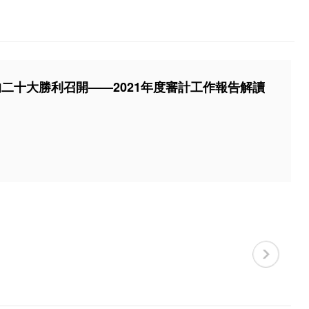
二十大勝利召開——2021年度審計工作報告解讀