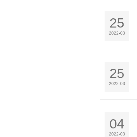
25
2022-03
25
2022-03
04
2022-03