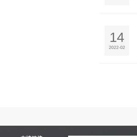
14
2022-02