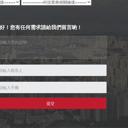
好！您有任何需求請給我們留言喲！
提交