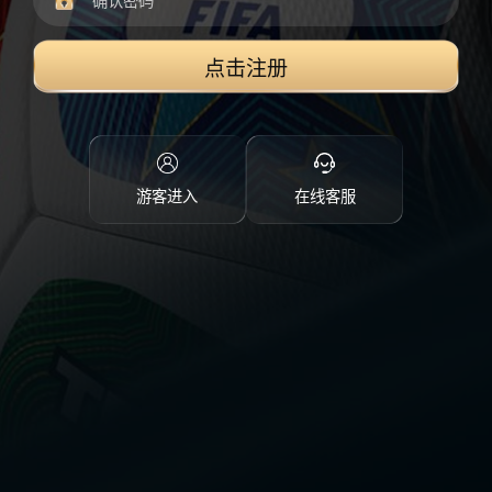
点击注册
游客进入
在线客服