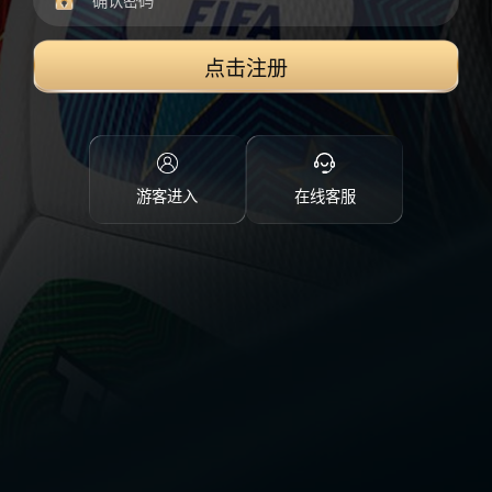
点击注册
游客进入
在线客服