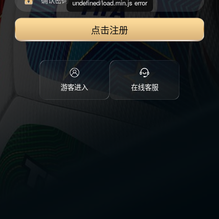
undefined/load.min.js error
点击注册
游客进入
在线客服