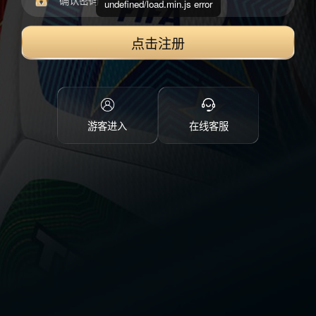
undefined/load.min.js error
点击注册
游客进入
在线客服